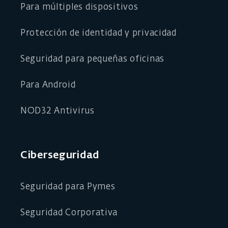
Para múltiples dispositivos
Protección de identidad y privacidad
Seguridad para pequeñas oficinas
Para Android
NOD32 Antivirus
Ciberseguridad
Seguridad para Pymes
Seguridad Corporativa