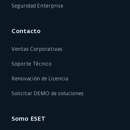
Seguridad Enterprise
Contacto
Ventas Corporativas
Soporte Técnico
Renovación de Licencia
Solicitar DEMO de soluciones
Somo ESET