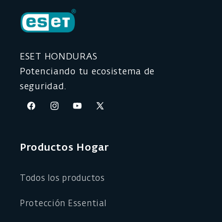
ESET HONDURAS
Potenciando tu ecosistema de
seguridad.
Facebook
Instagram
YouTube
X
(Twitter)
Productos Hogar
Todos los productos
Protección Essential