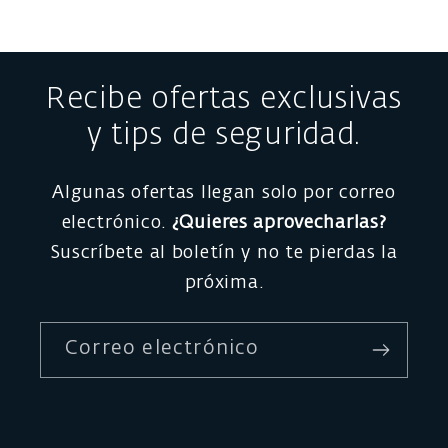
Recibe ofertas exclusivas
y tips de seguridad.
Algunas ofertas llegan solo por correo
electrónico.
¿Quieres aprovecharlas?
Suscríbete al boletín y no te pierdas la
próxima.
Correo electrónico