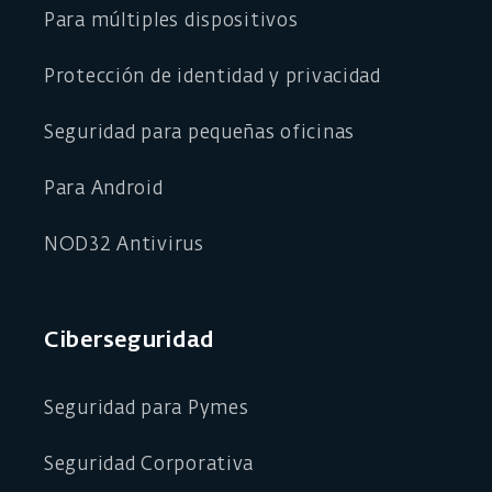
Para múltiples dispositivos
Protección de identidad y privacidad
Seguridad para pequeñas oficinas
Para Android
NOD32 Antivirus
Ciberseguridad
Seguridad para Pymes
Seguridad Corporativa