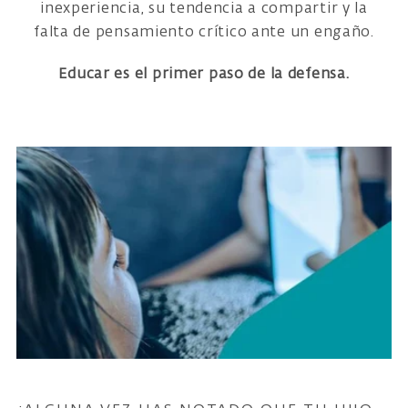
inexperiencia, su tendencia a compartir y la
falta de pensamiento crítico ante un engaño.
Educar es el primer paso de la defensa.