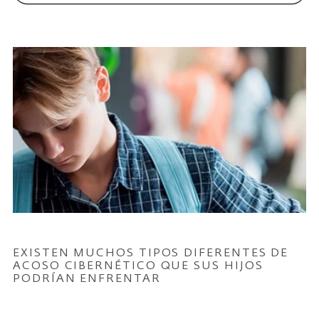
EXISTEN MUCHOS TIPOS DIFERENTES DE
ACOSO CIBERNÉTICO QUE SUS HIJOS
PODRÍAN ENFRENTAR