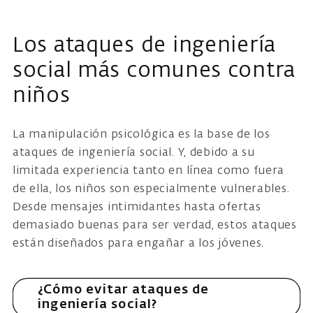
Los ataques de ingeniería
social más comunes contra
niños
La manipulación psicológica es la base de los
ataques de ingeniería social. Y, debido a su
limitada experiencia tanto en línea como fuera
de ella, los niños son especialmente vulnerables.
Desde mensajes intimidantes hasta ofertas
demasiado buenas para ser verdad, estos ataques
están diseñados para engañar a los jóvenes.
¿Cómo evitar ataques de
ingeniería social?