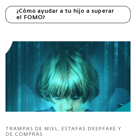
¿Cómo ayudar a tu hijo a superar
el FOMO?
TRAMPAS DE MIEL, ESTAFAS DEEPFAKE Y
DE COMPRAS