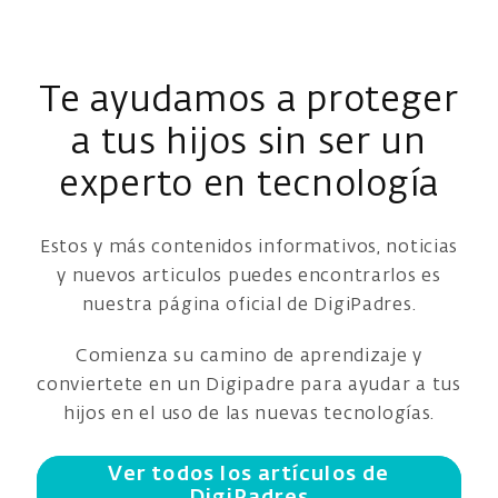
Te ayudamos a proteger
a tus hijos sin ser un
experto en tecnología
Estos y más contenidos informativos, noticias
y nuevos articulos puedes encontrarlos es
nuestra página oficial de DigiPadres.
Comienza su camino de aprendizaje y
conviertete en un Digipadre para ayudar a tus
hijos en el uso de las nuevas tecnologías.
Ver todos los artículos de