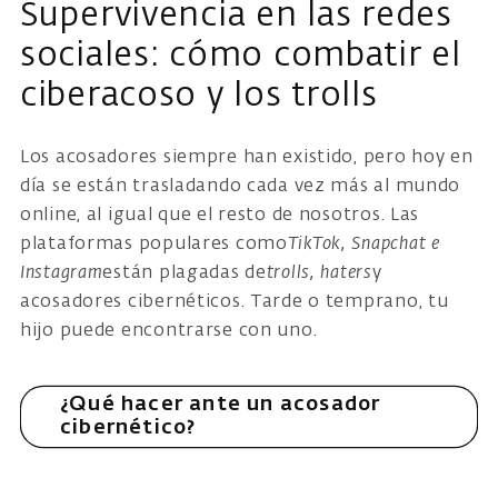
Supervivencia en las redes
sociales: cómo combatir el
ciberacoso y los trolls
Los acosadores siempre han existido, pero hoy en
día se están trasladando cada vez más al mundo
online, al igual que el resto de nosotros. Las
plataformas populares como
TikTok, Snapchat e
Instagram
están plagadas de
trolls, haters
y
acosadores cibernéticos. Tarde o temprano, tu
hijo puede encontrarse con uno.
¿Qué hacer ante un acosador
cibernético?