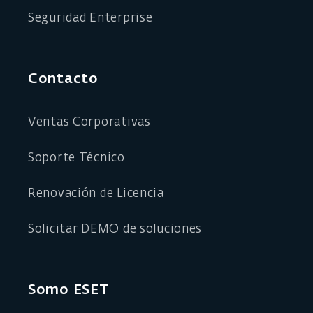
Seguridad Enterprise
Contacto
Ventas Corporativas
Soporte Técnico
Renovación de Licencia
Solicitar DEMO de soluciones
Somo ESET