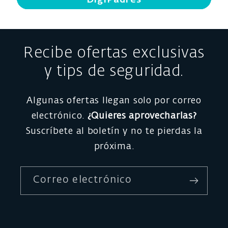
DigiPadres
Recibe ofertas exclusivas
y tips de seguridad.
Algunas ofertas llegan solo por correo
electrónico.
¿Quieres aprovecharlas?
Suscríbete al boletín y no te pierdas la
próxima.
Correo electrónico