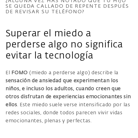
¿ALGUNA VEZ HAS NOTADO QUE TU HIJO
SE QUEDA CALLADO DE REPENTE DESPUÉS
DE REVISAR SU TELÉFONO?
Superar el miedo a
perderse algo no significa
evitar la tecnología
El
FOMO
(miedo a perderse algo) describe la
sensación de ansiedad que experimentan los
niños, e incluso los adultos, cuando creen que
otros disfrutan de experiencias emocionantes sin
ellos
. Este miedo suele verse intensificado por las
redes sociales, donde todos parecen vivir vidas
emocionantes, plenas y perfectas.