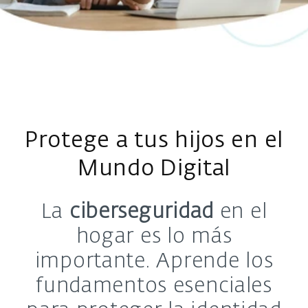
Protege a tus hijos en el
Mundo Digital
La
ciberseguridad
en el
hogar es lo más
importante. Aprende los
fundamentos esenciales