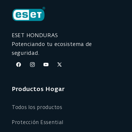
ESET HONDURAS
Potenciando tu ecosistema de
seguridad.
Facebook
Instagram
YouTube
X
(Twitter)
Productos Hogar
Todos los productos
Protección Essential