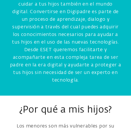
cuidar a tus hijos también en el mundo
digital. Convertirse en Digipadre es parte de
un proceso de aprendizaje, dialogo y
supervisión a través del cual puedes adquirir
los conocimientos necesarios para ayudar a
tus hijos en el uso de las nuevas tecnologías.
Desde ESET queremos facilitarte y
acompañarte en esta compleja tarea de ser
padre en la era digital y ayudarte a proteger a
tus hijos sin necesidad de ser un experto en
tecnología.
¿Por qué a mis hijos?
Los menores son más vulnerables por su