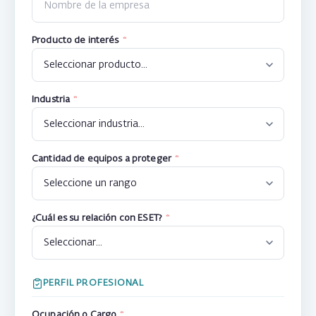
Producto de interés
*
Industria
*
Cantidad de equipos a proteger
*
¿Cuál es su relación con ESET?
*
PERFIL PROFESIONAL
Ocupación o Cargo
*