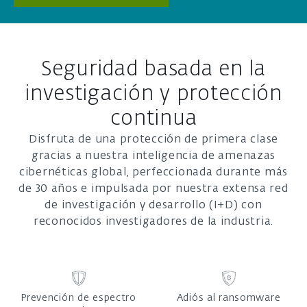
Seguridad basada en la
investigación y protección
continua
Disfruta de una protección de primera clase
gracias a nuestra inteligencia de amenazas
cibernéticas global, perfeccionada durante más
de 30 años e impulsada por nuestra extensa red
de investigación y desarrollo (I+D) con
reconocidos investigadores de la industria.
Prevención de espectro
Adiós al ransomware