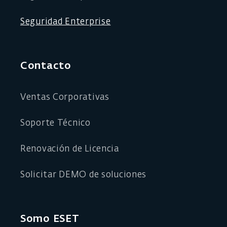
Seguridad Enterprise
Contacto
Ventas Corporativas
Soporte Técnico
Renovación de Licencia
Solicitar DEMO de soluciones
Somo ESET