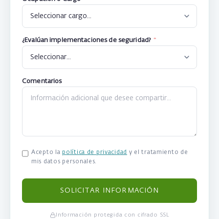
¿Evalúan implementaciones de seguridad?
*
Comentarios
Acepto la
política de privacidad
y el tratamiento de
mis datos personales.
SOLICITAR INFORMACIÓN
Información protegida con cifrado SSL