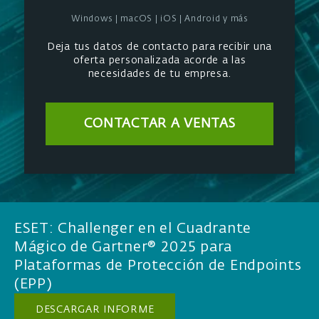
Windows | macOS | iOS | Android y más
Deja tus datos de contacto para recibir una
oferta personalizada acorde a las
necesidades de tu empresa.
CONTACTAR A VENTAS
ESET: Challenger en el Cuadrante
Mágico de Gartner® 2025 para
Plataformas de Protección de Endpoints
(EPP)
DESCARGAR INFORME