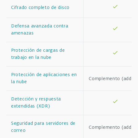
Cifrado completo de disco
Defensa avanzada contra
amenazas
Protección de cargas de
trabajo en la nube
Protección de aplicaciones en
Complemento (add-o
la nube
Detección y respuesta
extendidas (XDR)
Seguridad para servidores de
Complemento (add-o
correo