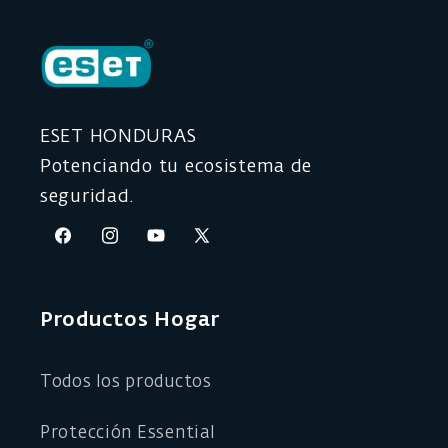
ESET HONDURAS
Potenciando tu ecosistema de
seguridad.
Facebook
Instagram
YouTube
X
(Twitter)
Productos Hogar
Todos los productos
Protección Essential