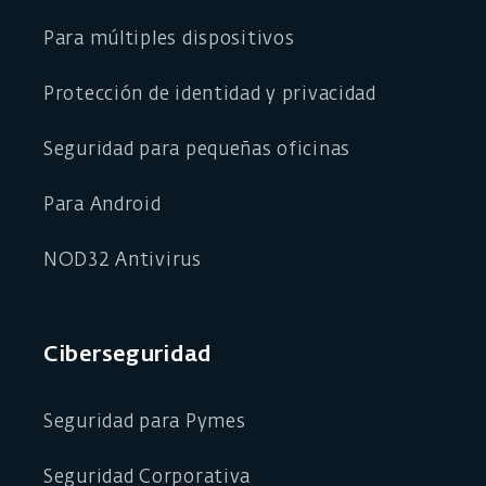
Para múltiples dispositivos
Protección de identidad y privacidad
Seguridad para pequeñas oficinas
Para Android
NOD32 Antivirus
Ciberseguridad
Seguridad para Pymes
Seguridad Corporativa