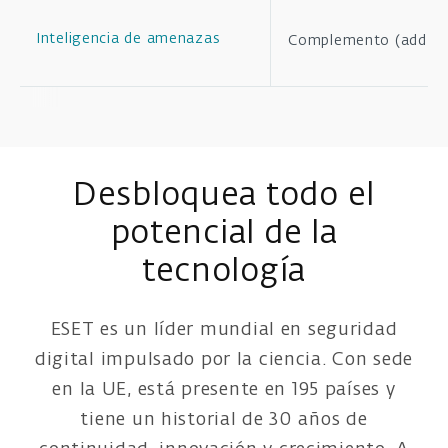
Inteligencia de amenazas
Complemento (add-o
Desbloquea todo el
potencial de la
tecnología
ESET es un líder mundial en seguridad
digital impulsado por la ciencia. Con sede
en la UE, está presente en 195 países y
tiene un historial de 30 años de