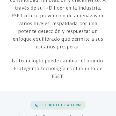
continuidad, innovación y crecimiento. A
través de su I+D líder en la industria,
ESET ofrece prevención de amenazas de
varios niveles, respaldada por una
potente detección y respuesta: un
enfoque equilibrado que permite a sus
usuarios prosperar.
La tecnología puede cambiar el mundo.
Proteger la tecnología es el mundo de
ESET.
ESET PROTECT PLATFORM