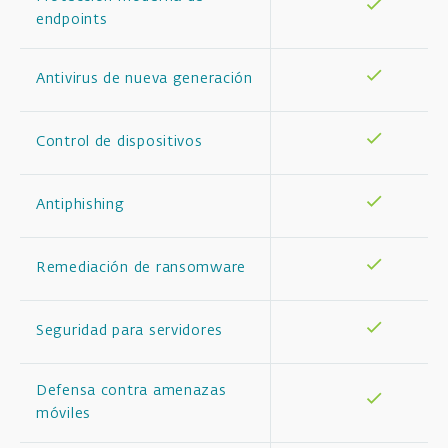
endpoints
Antivirus de nueva generación
Control de dispositivos
Antiphishing
Remediación de ransomware
Seguridad para servidores
Defensa contra amenazas
móviles