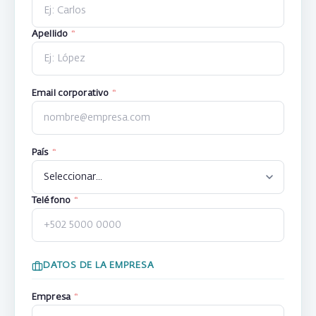
Apellido
*
Email corporativo
*
País
*
Teléfono
*
DATOS DE LA EMPRESA
Empresa
*