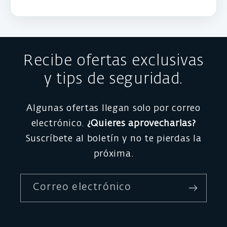
Recibe ofertas exclusivas
y tips de seguridad.
Algunas ofertas llegan solo por correo
electrónico.
¿Quieres aprovecharlas?
Suscríbete al boletín y no te pierdas la
próxima.
Correo electrónico