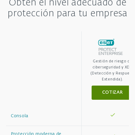
Obtén el nivel adecuado de
protección para tu empresa
Gestión de riesgo de
ciberseguridad y XDR
(Detección y Respuesta
Extendida).
COTIZAR
Consola
Protección moderna de