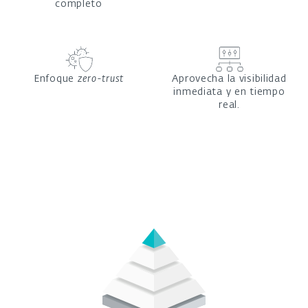
completo
Enfoque
zero-trust
Aprovecha la visibilidad
inmediata y en tiempo
real.