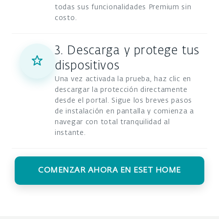
todas sus funcionalidades Premium sin
costo.
3. Descarga y protege tus
dispositivos
Una vez activada la prueba, haz clic en
descargar la protección directamente
desde el portal. Sigue los breves pasos
de instalación en pantalla y comienza a
navegar con total tranquilidad al
instante.
COMENZAR AHORA EN ESET HOME