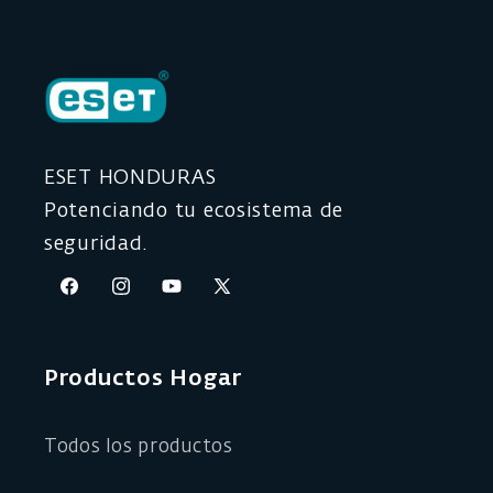
ESET HONDURAS
Potenciando tu ecosistema de
seguridad.
Facebook
Instagram
YouTube
X
(Twitter)
Productos Hogar
Todos los productos