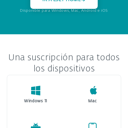
Disponible para Windows, Mac, Android e iOS
Una suscripción para todos
los dispositivos
Windows 11
Mac