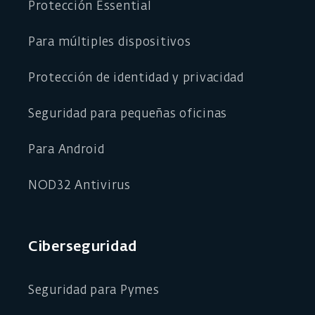
Protección Essential
Para múltiples dispositivos
Protección de identidad y privacidad
Seguridad para pequeñas oficinas
Para Android
NOD32 Antivirus
Ciberseguridad
Seguridad para Pymes