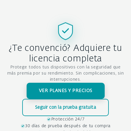
¿Te convenció? Adquiere tu
licencia completa
Protege todos tus dispositivos con la seguridad que
más premia por su rendimiento. Sin complicaciones, sin
interrupciones.
VER PLANES Y PRECIOS
Seguir con la prueba gratuita
Protección 24/7
30 días de prueba después de tu compra