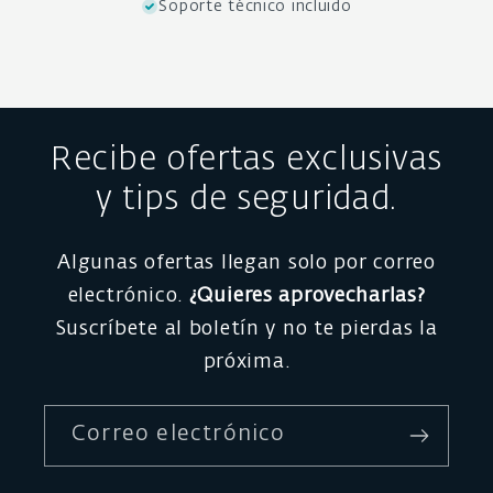
Soporte técnico incluido
Recibe ofertas exclusivas
y tips de seguridad.
Algunas ofertas llegan solo por correo
electrónico.
¿Quieres aprovecharlas?
Suscríbete al boletín y no te pierdas la
próxima.
Correo electrónico