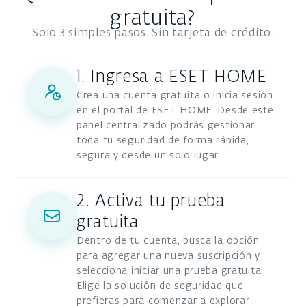
gratuita?
Solo 3 simples pasos. Sin tarjeta de crédito.
1. Ingresa a ESET HOME
Crea una cuenta gratuita o inicia sesión
en el portal de ESET HOME. Desde este
panel centralizado podrás gestionar
toda tu seguridad de forma rápida,
segura y desde un solo lugar.
2. Activa tu prueba
gratuita
Dentro de tu cuenta, busca la opción
para agregar una nueva suscripción y
selecciona iniciar una prueba gratuita.
Elige la solución de seguridad que
prefieras para comenzar a explorar