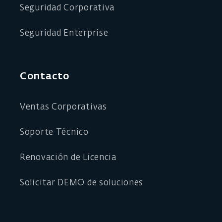
Seguridad Corporativa
Seguridad Enterprise
Contacto
Ventas Corporativas
Soporte Técnico
Renovación de Licencia
Solicitar DEMO de soluciones