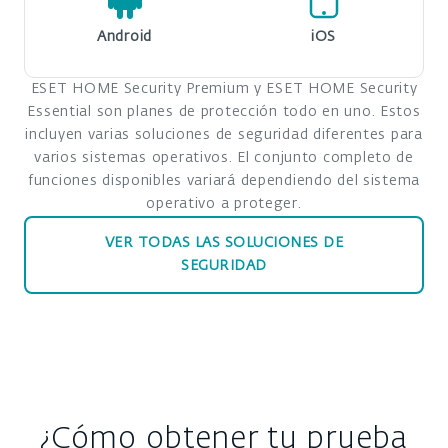
Android
iOS
ESET HOME Security Premium y ESET HOME Security
Essential son planes de protección todo en uno. Estos
incluyen varias soluciones de seguridad diferentes para
varios sistemas operativos. El conjunto completo de
funciones disponibles variará dependiendo del sistema
operativo a proteger.
VER TODAS LAS SOLUCIONES DE
SEGURIDAD
¿Cómo obtener tu prueba